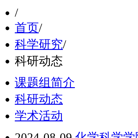
/
首页
/
科学研究
/
科研动态
课题组简介
科研动态
学术活动
2024-08-09
化学科学学