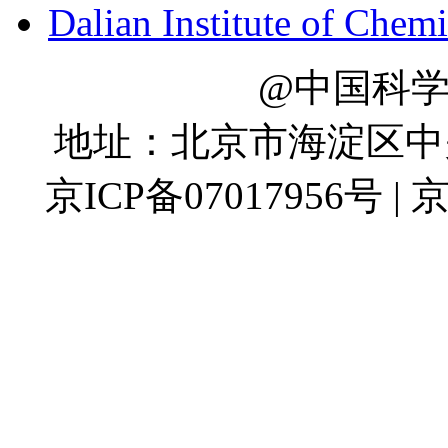
Dalian Institute of Chem
@中国科
地址：北京市海淀区中关村
京ICP备07017956号 | 