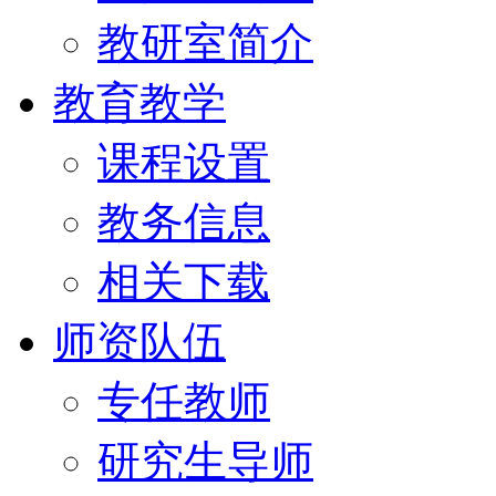
教研室简介
教育教学
课程设置
教务信息
相关下载
师资队伍
专任教师
研究生导师