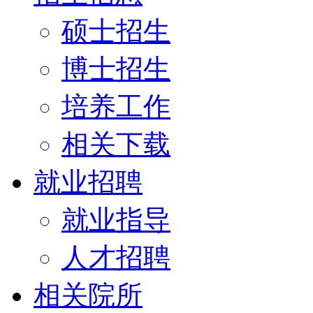
硕士招生
博士招生
培养工作
相关下载
就业招聘
就业指导
人才招聘
相关院所