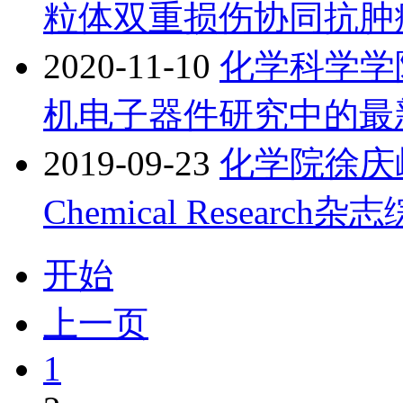
粒体双重损伤协同抗肿
2020-11-10
化学科学学
机电子器件研究中的最
2019-09-23
化学院徐庆岭与
Chemical Resea
开始
上一页
1