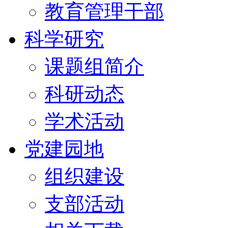
教育管理干部
科学研究
课题组简介
科研动态
学术活动
党建园地
组织建设
支部活动