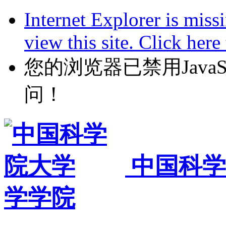
Internet Explorer is miss
view this site. Click her
您的浏览器已禁用JavaScr
问！
中国科学
学学院