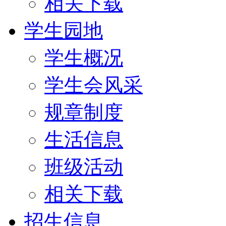
相关下载
学生园地
学生概况
学生会风采
规章制度
生活信息
班级活动
相关下载
招生信息