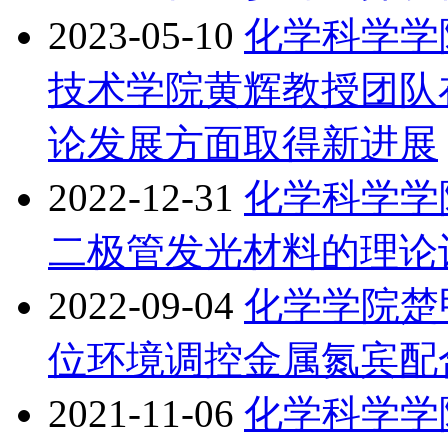
2023-05-10
化学科学学
技术学院黄辉教授团队
论发展方面取得新进展
2022-12-31
化学科学学
二极管发光材料的理论
2022-09-04
化学学院楚
位环境调控金属氮宾配
2021-11-06
化学科学学