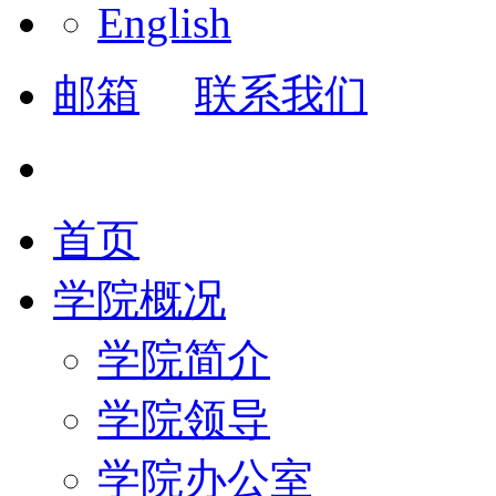
English
邮箱
联系我们
首页
学院概况
学院简介
学院领导
学院办公室