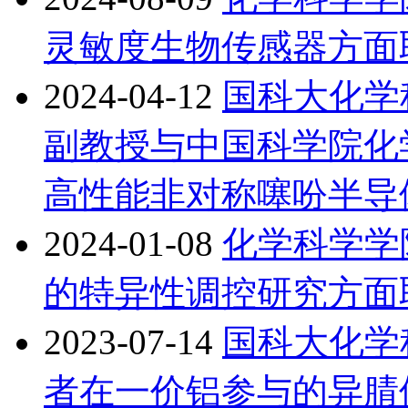
灵敏度生物传感器方面
2024-04-12
国科大化学
副教授与中国科学院化
高性能非对称噻吩半导
2024-01-08
化学科学学
的特异性调控研究方面
2023-07-14
国科大化学
者在一价铝参与的异腈