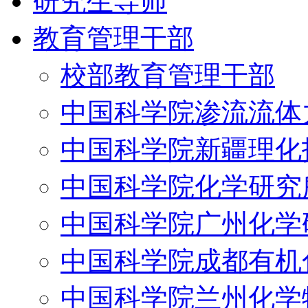
研究生导师
教育管理干部
校部教育管理干部
中国科学院渗流流体
中国科学院新疆理化
中国科学院化学研究
中国科学院广州化学
中国科学院成都有机
中国科学院兰州化学