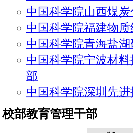
中国科学院山西煤炭
中国科学院福建物质
中国科学院青海盐湖
中国科学院宁波材料
部
中国科学院深圳先进
校部教育管理干部