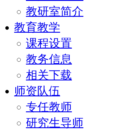
教研室简介
教育教学
课程设置
教务信息
相关下载
师资队伍
专任教师
研究生导师