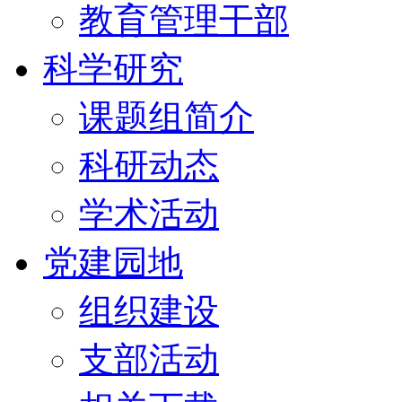
教育管理干部
科学研究
课题组简介
科研动态
学术活动
党建园地
组织建设
支部活动