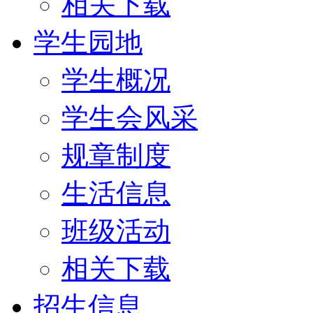
相关下载
学生园地
学生概况
学生会风采
规章制度
生活信息
班级活动
相关下载
招生信息