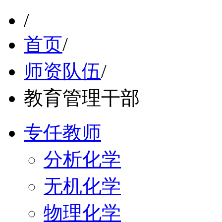
/
首页
/
师资队伍
/
教育管理干部
专任教师
分析化学
无机化学
物理化学