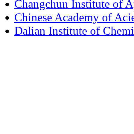
Changchun Institute of 
Chinese Academy of Aci
Dalian Institute of Chem