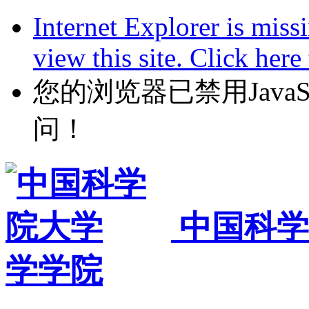
Internet Explorer is miss
view this site. Click her
您的浏览器已禁用JavaScr
问！
中国科学
学学院