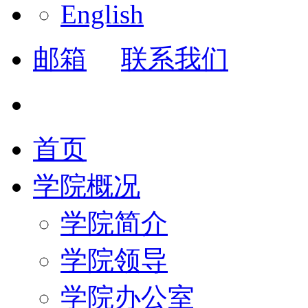
English
邮箱
联系我们
首页
学院概况
学院简介
学院领导
学院办公室