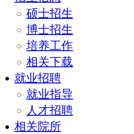
硕士招生
博士招生
培养工作
相关下载
就业招聘
就业指导
人才招聘
相关院所