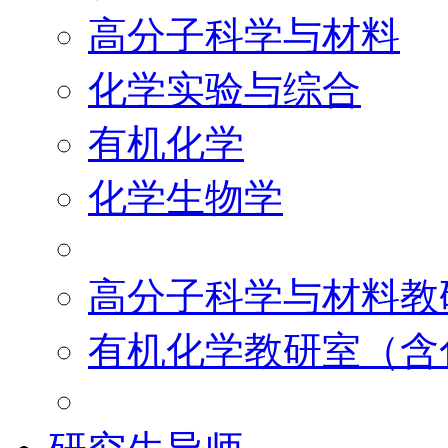
高分子科学与材料
化学实验与综合
有机化学
化学生物学
高分子科学与材料教
有机化学教研室（含