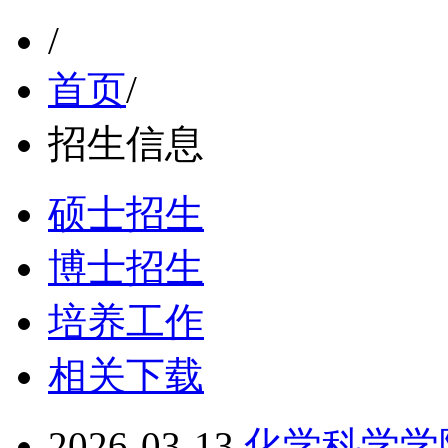
/
首页
/
招生信息
硕士招生
博士招生
培养工作
相关下载
2026-03-13
化学科学学