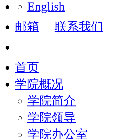
English
邮箱
联系我们
首页
学院概况
学院简介
学院领导
学院办公室