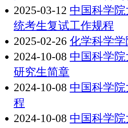
2025-03-12
中国科学院
统考生复试工作规程
2025-02-26
化学科学学
2024-10-08
中国科学院
研究生简章
2024-10-08
中国科学院
程
2024-10-08
中国科学院