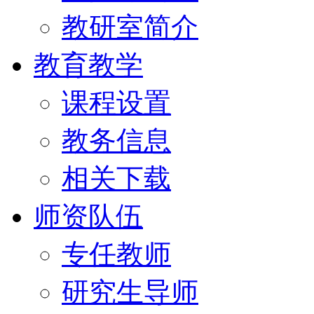
教研室简介
教育教学
课程设置
教务信息
相关下载
师资队伍
专任教师
研究生导师