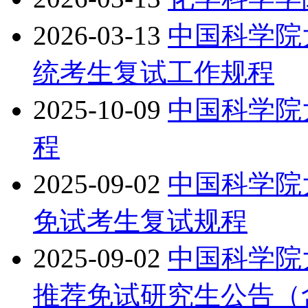
2026-03-13
中国科学院
统考生复试工作规程
2025-10-09
中国科学院
程
2025-09-02
中国科学院
免试考生复试规程
2025-09-02
中国科学院
推荐免试研究生公告（