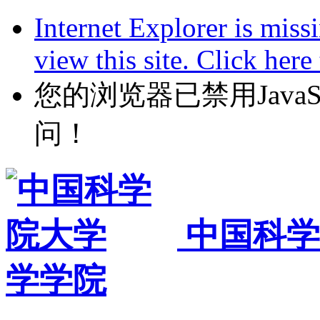
Internet Explorer is miss
view this site. Click her
您的浏览器已禁用JavaScr
问！
中国科学
学学院