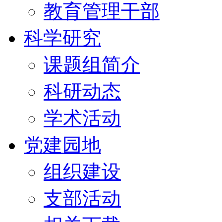
教育管理干部
科学研究
课题组简介
科研动态
学术活动
党建园地
组织建设
支部活动