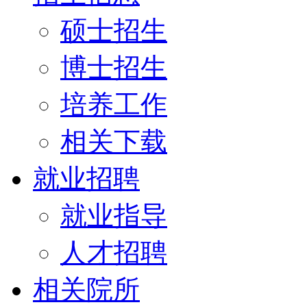
硕士招生
博士招生
培养工作
相关下载
就业招聘
就业指导
人才招聘
相关院所