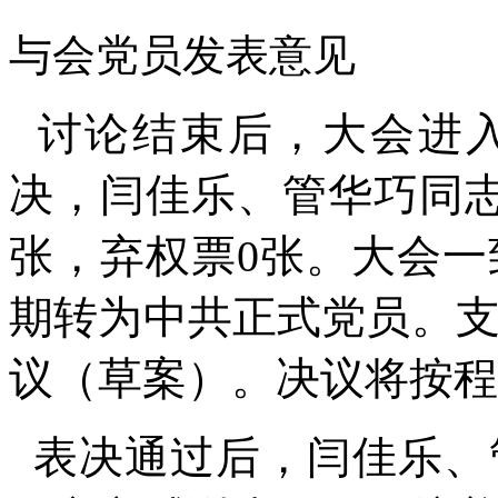
与会党员发表意见
讨论结束后，大会进入
决，闫佳乐、管华巧同志
张，弃权票0张。大会
期转为中共正式党员。
议（草案）。决议将按程
表决通过后，闫佳乐、