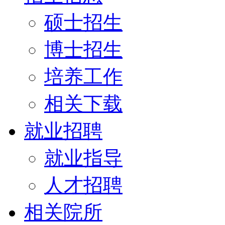
硕士招生
博士招生
培养工作
相关下载
就业招聘
就业指导
人才招聘
相关院所