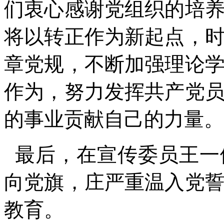
们衷心感谢党组织的培
将以转正作为新起点，
章党规，不断加强理论
作为，努力发挥共产党
的事业贡献自己的力量。
最后，在宣传委员王一
向党旗，庄严重温入党
教育。