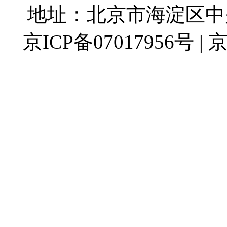
地址：北京市海淀区中关村
京ICP备07017956号 | 