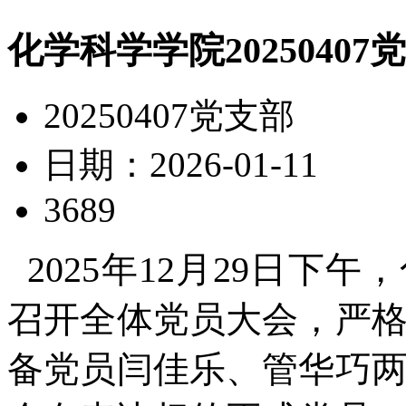
化学科学学院202504
20250407党支部
日期：2026-01-11
3689
2025年12月29日下午，
召开全体党员大会，严
备党员闫佳乐、管华巧