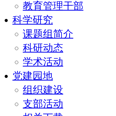
教育管理干部
科学研究
课题组简介
科研动态
学术活动
党建园地
组织建设
支部活动