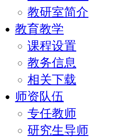
教研室简介
教育教学
课程设置
教务信息
相关下载
师资队伍
专任教师
研究生导师