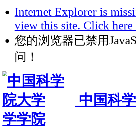
Internet Explorer is miss
view this site. Click her
您的浏览器已禁用JavaScr
问！
中国科学
学学院