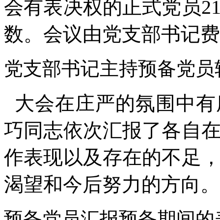
会有表决权的正式党员2
数。会议由党支部书记费
党支部书记主持预备党员
大会在庄严的氛围中有
巧同志依次汇报了各自
作表现以及存在的不足
渴望和今后努力的方向。
预备党员汇报预备期间的