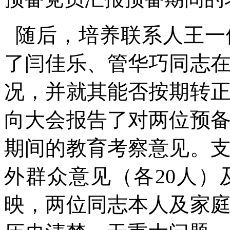
随后，培养联系人王一
了闫佳乐、管华巧同志
况，并就其能否按期转
向大会报告了对两位预
期间的教育考察意见。
外群众意见（各20人
映，两位同志本人及家