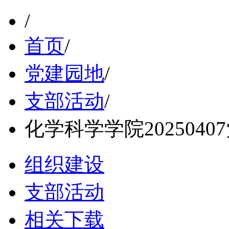
/
首页
/
党建园地
/
支部活动
/
化学科学学院20250
组织建设
支部活动
相关下载