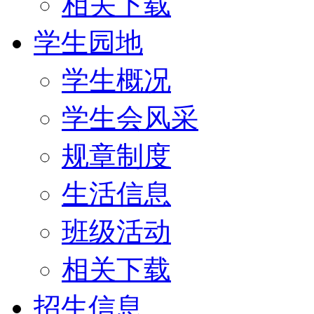
相关下载
学生园地
学生概况
学生会风采
规章制度
生活信息
班级活动
相关下载
招生信息