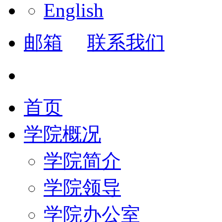
English
邮箱
联系我们
首页
学院概况
学院简介
学院领导
学院办公室