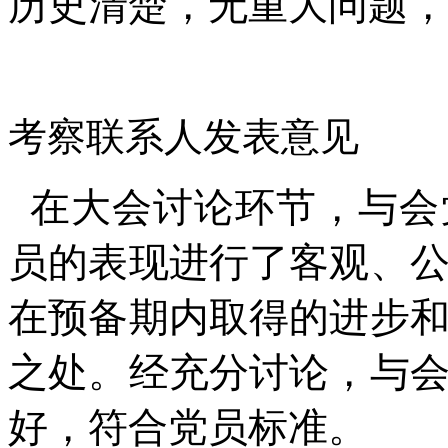
历史清楚，无重大问题，
考察联系人发表意见
在大会讨论环节，与会
员的表现进行了客观、
在预备期内取得的进步
之处。经充分讨论，与
好，符合党员标准。