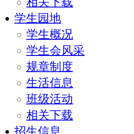
相关下载
学生园地
学生概况
学生会风采
规章制度
生活信息
班级活动
相关下载
招生信息