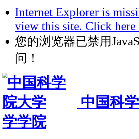
Internet Explorer is miss
view this site. Click her
您的浏览器已禁用JavaScr
问！
中国科学
学学院