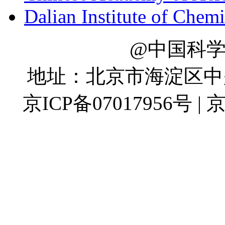
Dalian Institute of Chem
@中国科
地址：北京市海淀区中关村
京ICP备07017956号 | 