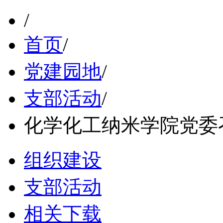
/
首页
/
党建园地
/
支部活动
/
化学化工纳米学院党委
组织建设
支部活动
相关下载