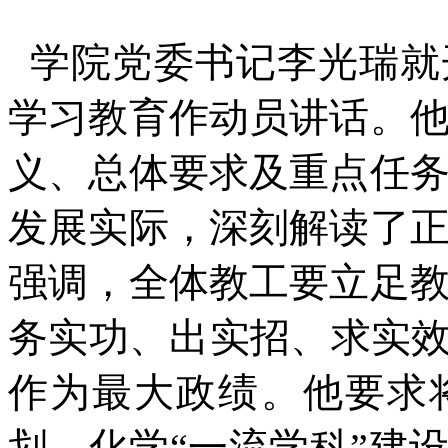
学院党委书记李光瑞就
学习教育作动员讲话。
义、总体要求及重点任
发展实际，深刻解读了
强调，全体教工要立足
务实功、出实招、求实效
作为最大政绩。他要求
划、化学“一流学科”建