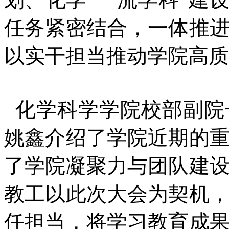
任务紧密结合，一体推
以实干担当推动学院高质
化学科学学院校部副院
姚鑫介绍了学院近期的
了学院凝聚力与团队建
教工以此次大会为契机
任担当，将学习教育成