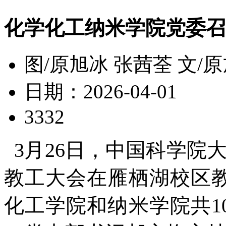
化学化工纳米学院党委召
图/原旭冰 张茜荃 文/
日期：2026-04-01
3332
3月26日，中国科学院
教工大会在雁栖湖校区教
化工学院和纳米学院共1