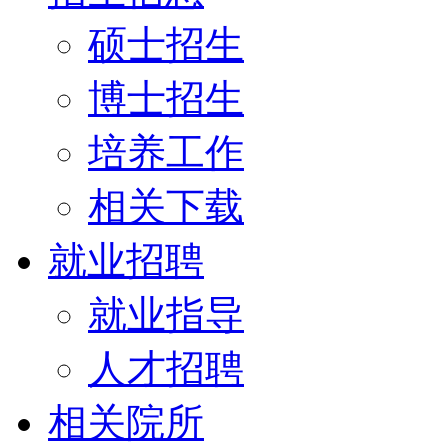
硕士招生
博士招生
培养工作
相关下载
就业招聘
就业指导
人才招聘
相关院所