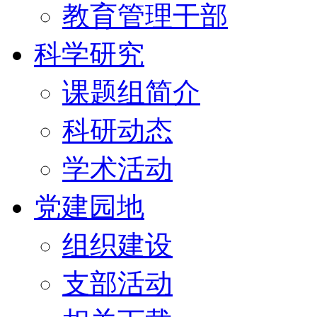
教育管理干部
科学研究
课题组简介
科研动态
学术活动
党建园地
组织建设
支部活动