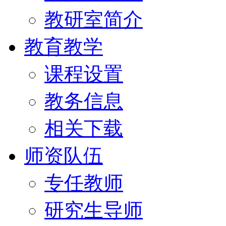
教研室简介
教育教学
课程设置
教务信息
相关下载
师资队伍
专任教师
研究生导师