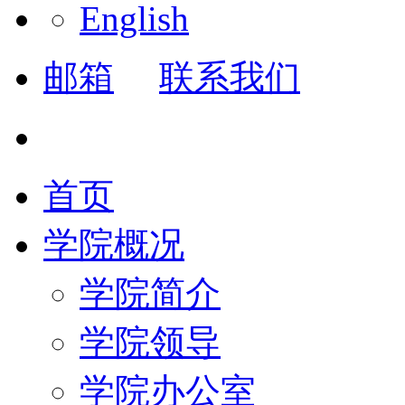
English
邮箱
联系我们
首页
学院概况
学院简介
学院领导
学院办公室