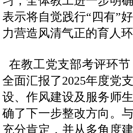
习，全体教工进一步明
表示将自觉践行“四有”
力营造风清气正的育人环
在教工党支部考评环节
全面汇报了2025年度
设、作风建设及服务师
确了下一步整改方向。
充分肯定，并从多角度