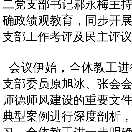
二党支部书记郝永梅主
确政绩观教育，同步开
支部工作考评及民主评议
会议伊始，全体教工进
支部委员原旭冰、张会
师德师风建设的重要文
典型案例进行深度剖析