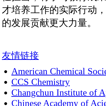
才培养工作的实际行动
的发展贡献更大力量。
友情链接
American Chemical Soci
CCS Chemistry
Changchun Institute of 
Chinese Academy of Aci