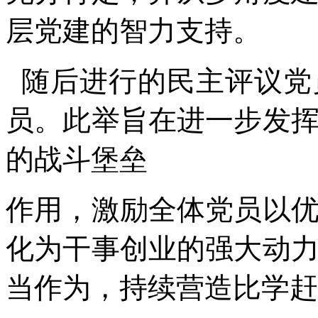
层党建的智力支持。
随后进行的民主评议党
员。此举旨在进一步发
的战斗堡垒
作用，激励全体党员以
化为干事创业的强大动
当作为，持续营造比学赶