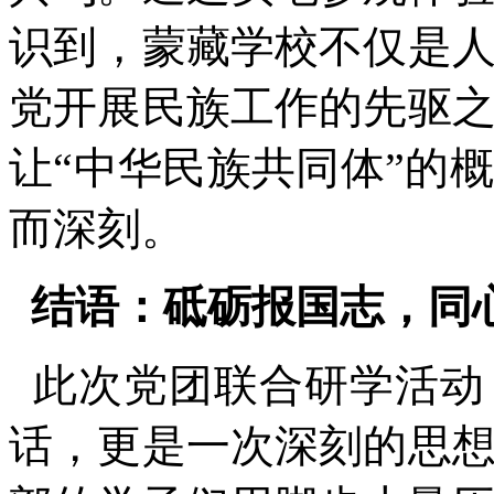
识到，蒙藏学校不仅是
党开展民族工作的先驱
让“中华民族共同体”的
而深刻。
结语：砥砺报国志，同
此次党团联合研学活动
话，更是一次深刻的思