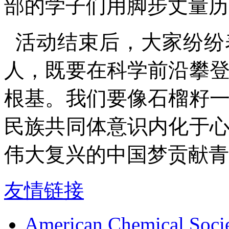
部的学子们用脚步丈量历
活动结束后，大家纷纷
人，既要在科学前沿攀
根基。我们要像石榴籽
民族共同体意识内化于
伟大复兴的中国梦贡献青
友情链接
American Chemical Soci