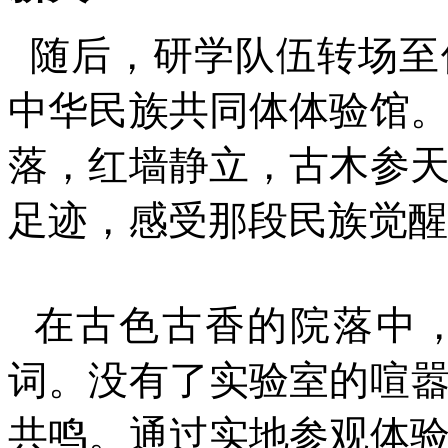
随后，研学队伍转场至
中华民族共同体体验馆
落，红墙静立，古木参
足迹，感受那段民族觉醒
在古色古香的院落中，
词。没有了实验室的喧
共鸣。通过实地参观体