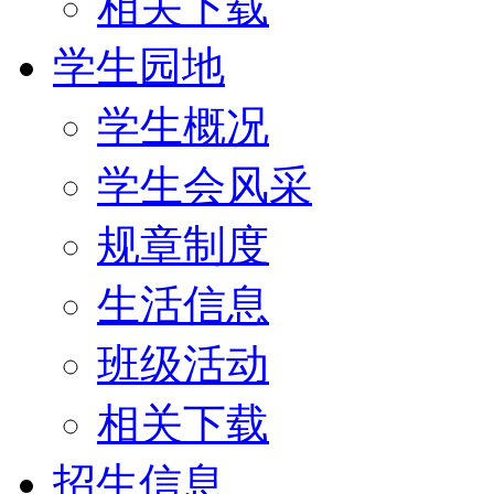
相关下载
学生园地
学生概况
学生会风采
规章制度
生活信息
班级活动
相关下载
招生信息