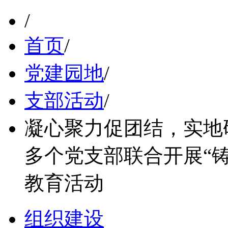
/
首页
/
党建园地
/
支部活动
/
凝心聚力促团结，实地
多个党支部联合开展“
教育活动
组织建设