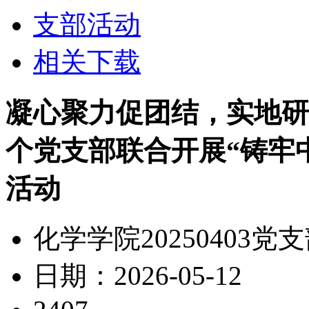
支部活动
相关下载
凝心聚力促团结，实地研
个党支部联合开展“铸牢
活动
化学学院20250403党
日期：2026-05-12