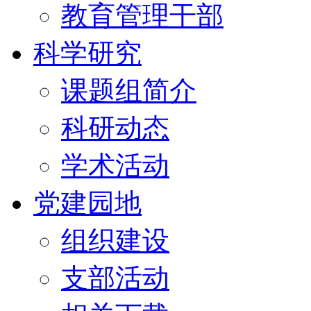
教育管理干部
科学研究
课题组简介
科研动态
学术活动
党建园地
组织建设
支部活动