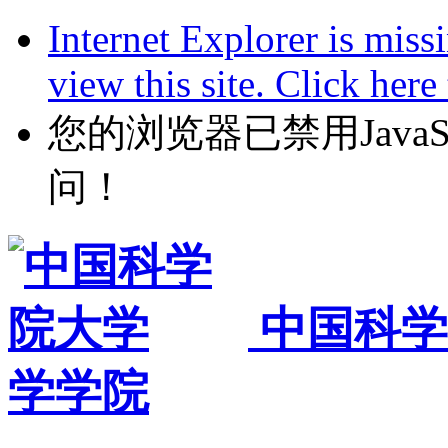
Internet Explorer is miss
view this site. Click her
您的浏览器已禁用JavaScr
问！
中国科学
学学院