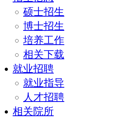
硕士招生
博士招生
培养工作
相关下载
就业招聘
就业指导
人才招聘
相关院所