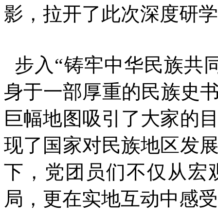
影，拉开了此次深度研学
步入“铸牢中华民族共
身于一部厚重的民族史书
巨幅地图吸引了大家的
现了国家对民族地区发
下，党团员们不仅从宏
局，更在实地互动中感受