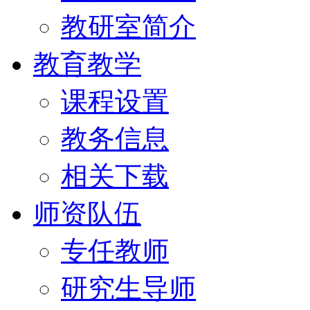
教研室简介
教育教学
课程设置
教务信息
相关下载
师资队伍
专任教师
研究生导师