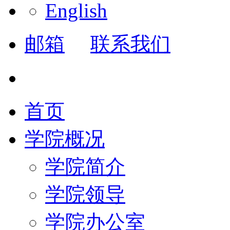
English
邮箱
联系我们
首页
学院概况
学院简介
学院领导
学院办公室