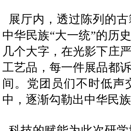
展厅内，透过陈列的古
中华民族“大一统”的历
几个大字，在光影下庄
工艺品，每一件展品都
间。党团员们不时低声
中，逐渐勾勒出中华民族
科技的赋能为此次研学