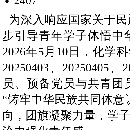
2407
为深入响应国家关于民
步引导青年学子体悟中
2026年5月10日，化学科学
20250403、202504
员、预备党员与共青团
“铸牢中华民族共同体意
向，团旗凝聚力量，学