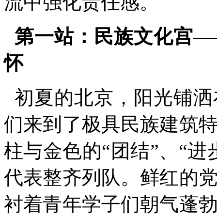
流中强化责任感。
第一站：民族文化宫—
怀
初夏的北京，阳光铺洒
们来到了极具民族建筑
柱与金色的“团结”、“
代表整齐列队。鲜红的
衬着青年学子们朝气蓬