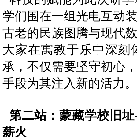
学们围在一组光电互动
古老的民族图腾与现代
大家在寓教于乐中深刻
承，不仅需要坚守初心
手段为其注入新的活力。
第二站：蒙藏学校旧址
薪火