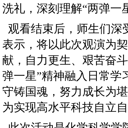
洗礼，深刻理解“两弹一
观看结束后，师生们深
表示，将以此次观演为契
献，自力更生、艰苦奋斗
弹一星”精神融入日常学
守铸国魂，努力成长为堪
为实现高水平科技自立自
此次活动是化学科学学