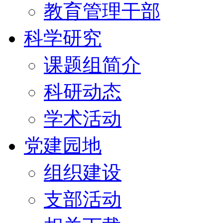
教育管理干部
科学研究
课题组简介
科研动态
学术活动
党建园地
组织建设
支部活动