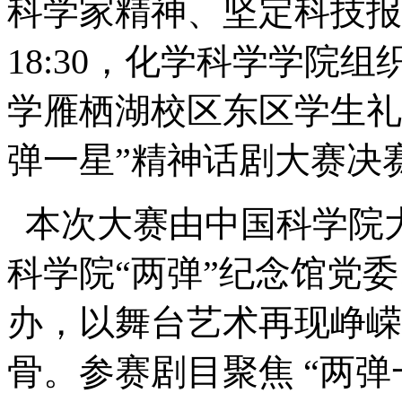
科学家精神、坚定科技报国
18:30，化学科学学院
学雁栖湖校区东区学生礼
弹一星”精神话剧大赛决
本次大赛由中国科学院
科学院“两弹”纪念馆党
办，以舞台艺术再现峥嵘
骨。参赛剧目聚焦 “两弹