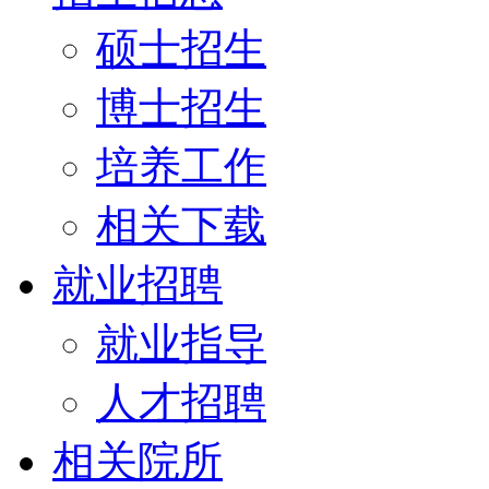
硕士招生
博士招生
培养工作
相关下载
就业招聘
就业指导
人才招聘
相关院所