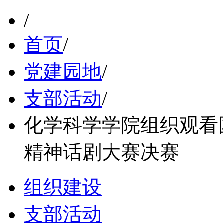
/
首页
/
党建园地
/
支部活动
/
化学科学学院组织观看国
精神话剧大赛决赛
组织建设
支部活动