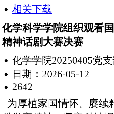
相关下载
化学科学学院组织观看国
精神话剧大赛决赛
化学学院20250405党
日期：2026-05-12
2642
为厚植家国情怀、赓续