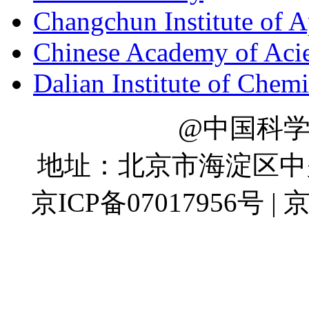
Changchun Institute of 
Chinese Academy of Aci
Dalian Institute of Chem
@中国科
地址：北京市海淀区中关村
京ICP备07017956号 | 