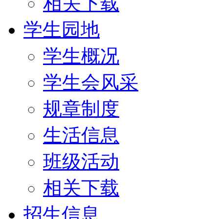
相关下载
学生园地
学生概况
学生会风采
规章制度
生活信息
班级活动
相关下载
招生信息