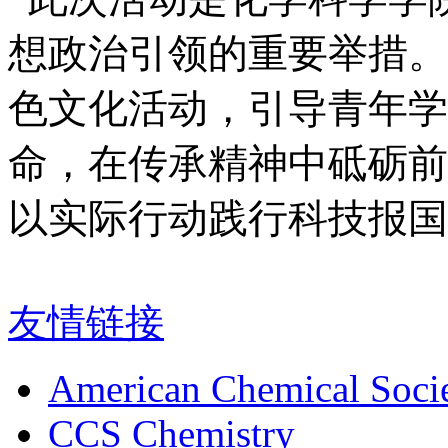
想政治引领的重要举措。
色文化活动，引导青年学
命，在传承精神中砥砺前
以实际行动践行科技报国
友情链接
American Chemical Soci
CCS Chemistry