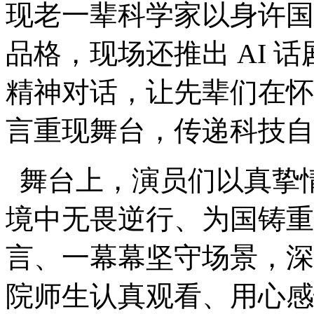
现老一辈科学家以身许国
品格，现场还推出 AI 
精神对话，让先辈们在怀
言重现舞台，传递科技自
舞台上，演员们以真挚
境中无畏逆行、为国铸重
言、一幕幕坚守场景，深
院师生认真观看、用心感