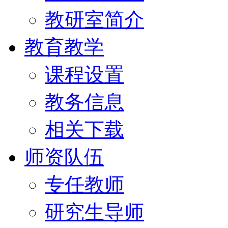
教研室简介
教育教学
课程设置
教务信息
相关下载
师资队伍
专任教师
研究生导师