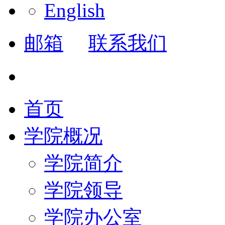
English
邮箱
联系我们
首页
学院概况
学院简介
学院领导
学院办公室