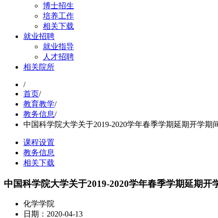
博士招生
培养工作
相关下载
就业招聘
就业指导
人才招聘
相关院所
/
首页
/
教育教学
/
教务信息
/
中国科学院大学关于2019-2020学年春季学期延期开学
课程设置
教务信息
相关下载
中国科学院大学关于2019-2020学年春季学期延
化学学院
日期：2020-04-13