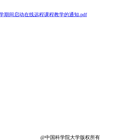
开学期间启动在线远程课程教学的通知.pdf
@中国科学院大学版权所有