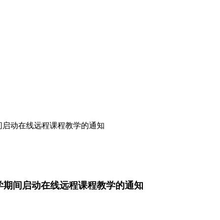
期间启动在线远程课程教学的通知
期开学期间启动在线远程课程教学的通知