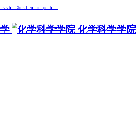
his site. Click here to update…
学
化学科学学院