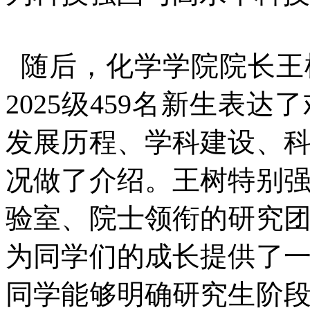
随后，化学学院院长王
2025级459名新生表
发展历程、学科建设、
况做了介绍。王树特别
验室、院士领衔的研究
为同学们的成长提供了
同学能够明确研究生阶