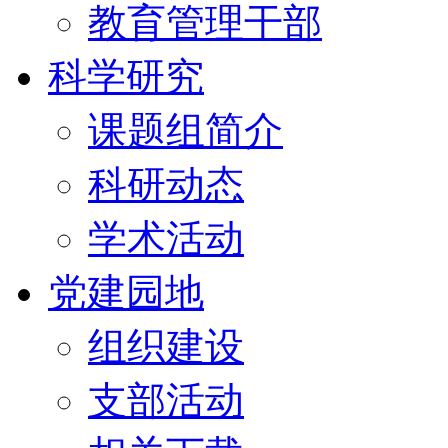
教育管理干部
科学研究
课题组简介
科研动态
学术活动
党建园地
组织建设
支部活动