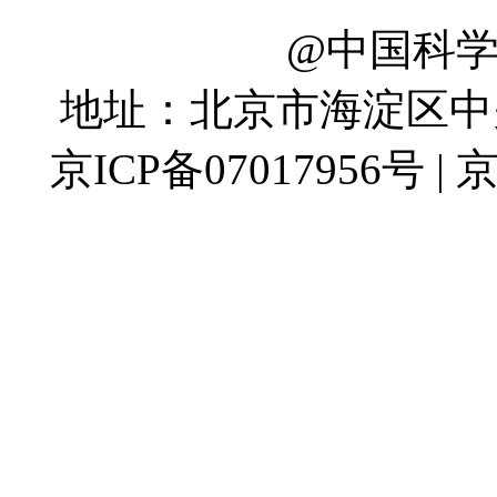
@中国科
地址：北京市海淀区中关村
京ICP备07017956号 | 