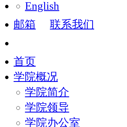
English
邮箱
联系我们
首页
学院概况
学院简介
学院领导
学院办公室