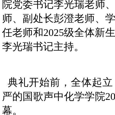
院党委书记李光瑞老师
师、副处长彭澄老师、学
任老师和2025级全体
李光瑞书记主持。
典礼开始前，全体起立
严的国歌声中化学学院2
幕。