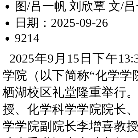
图/吕一帆 刘欣覃 文/
日期：2025-09-26
9214
2025年9月15日下午1
学院（以下简称“化学学院
栖湖校区礼堂隆重举行
授、化学科学学院院长
学学院副院长李增喜教