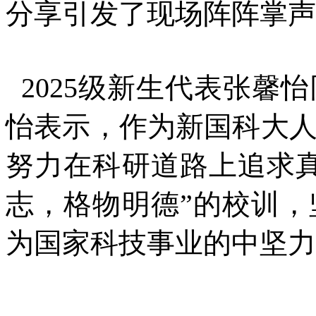
分享引发了现场阵阵掌声
2025级新生代表张馨
怡表示，作为新国科大
努力在科研道路上追求
志，格物明德”的校训
为国家科技事业的中坚力