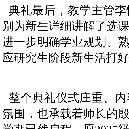
典礼最后，教学主管李
别为新生详细讲解了选
进一步明确学业规划、
应研究生阶段新生活打好
整个典礼仪式庄重、内
氛围，也承载着师长的