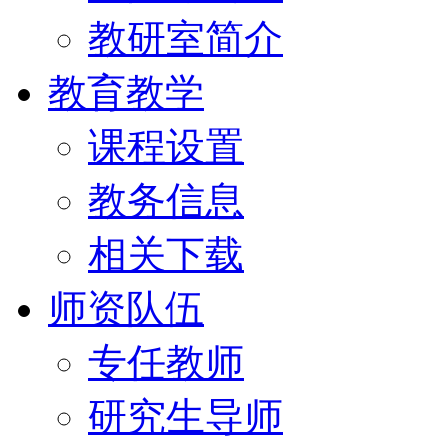
教研室简介
教育教学
课程设置
教务信息
相关下载
师资队伍
专任教师
研究生导师