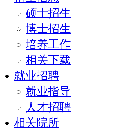
硕士招生
博士招生
培养工作
相关下载
就业招聘
就业指导
人才招聘
相关院所