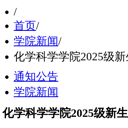
/
首页
/
学院新闻
/
化学科学学院2025级
通知公告
学院新闻
化学科学学院2025级新