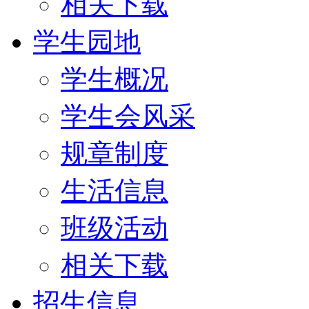
相关下载
学生园地
学生概况
学生会风采
规章制度
生活信息
班级活动
相关下载
招生信息