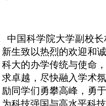
中国科学院大学副校长
新生致以热烈的欢迎和
科大的办学传统与使命
求卓越，尽快融入学术
励同学们勇攀高峰，勇
为科技强国与高水平科技