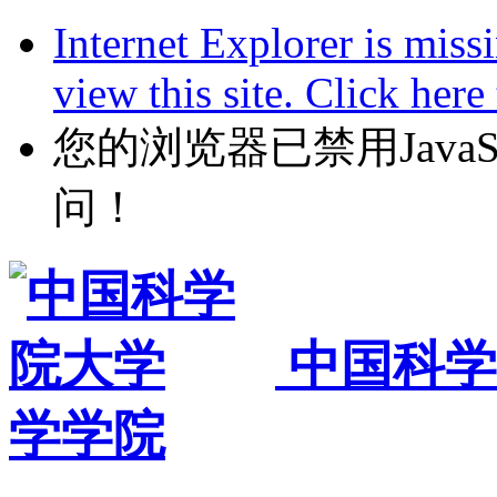
Internet Explorer is miss
view this site. Click her
您的浏览器已禁用JavaScr
问！
中国科学
学学院