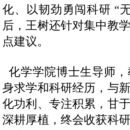
化、以韧劲勇闯科研 “
后，王树还针对集中教
点建议。
化学学院博士生导师，
身求学和科研经历，与
化功利、专注积累，甘
深耕厚植，终会收获科